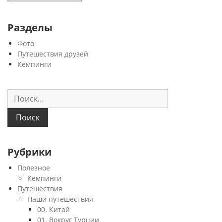
Разделы
Фото
Путешествия друзей
Кемпинги
Найти:
Рубрики
Полезное
Кемпинги
Путешествия
Наши путешествия
00. Китай
01. Вокруг Турции