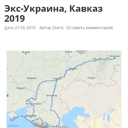
Экс-Украина, Кавказ
2019
Дата
27.05.2019
Автор
ZserG
Оставить комментарий