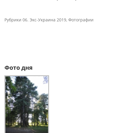
Рубрики
06. Экс-Украина 2019
,
Фотографии
Фото дня