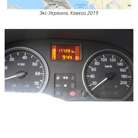
Экс-Украина, Кавказ 2019