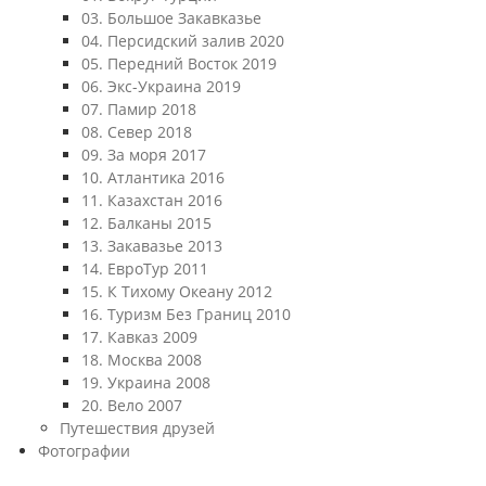
03. Большое Закавказье
04. Персидский залив 2020
05. Передний Восток 2019
06. Экс-Украина 2019
07. Памир 2018
08. Север 2018
09. За моря 2017
10. Атлантика 2016
11. Казахстан 2016
12. Балканы 2015
13. Закавазье 2013
14. ЕвроТур 2011
15. К Тихому Океану 2012
16. Туризм Без Границ 2010
17. Кавказ 2009
18. Москва 2008
19. Украина 2008
20. Вело 2007
Путешествия друзей
Фотографии