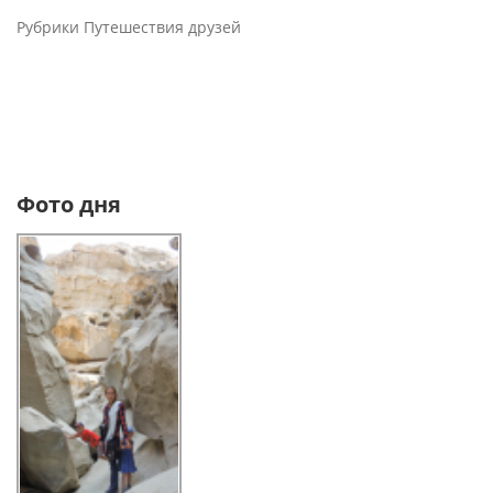
Рубрики
Путешествия друзей
Фото дня