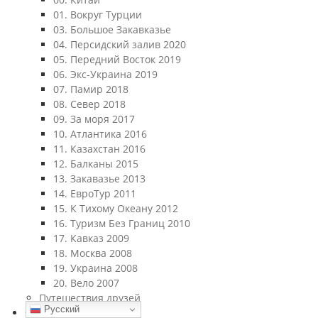
01. Вокруг Турции
03. Большое Закавказье
04. Персидский залив 2020
05. Передний Восток 2019
06. Экс-Украина 2019
07. Памир 2018
08. Север 2018
09. За моря 2017
10. Атлантика 2016
11. Казахстан 2016
12. Балканы 2015
13. Закавазье 2013
14. ЕвроТур 2011
15. К Тихому Океану 2012
16. Туризм Без Границ 2010
17. Кавказ 2009
18. Москва 2008
19. Украина 2008
20. Вело 2007
Путешествия друзей
Русский
Фотографии