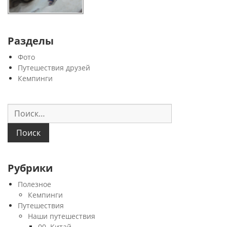
Разделы
Фото
Путешествия друзей
Кемпинги
Найти:
Рубрики
Полезное
Кемпинги
Путешествия
Наши путешествия
00. Китай