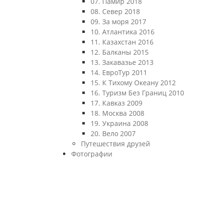
07. Памир 2018
08. Север 2018
09. За моря 2017
10. Атлантика 2016
11. Казахстан 2016
12. Балканы 2015
13. Закавазье 2013
14. ЕвроТур 2011
15. К Тихому Океану 2012
16. Туризм Без Границ 2010
17. Кавказ 2009
18. Москва 2008
19. Украина 2008
20. Вело 2007
Путешествия друзей
Фотографии