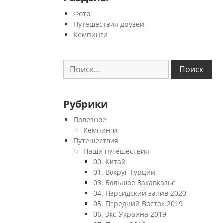
Фото
Путешествия друзей
Кемпинги
Найти:
Рубрики
Полезное
Кемпинги
Путешествия
Наши путешествия
00. Китай
01. Вокруг Турции
03. Большое Закавказье
04. Персидский залив 2020
05. Передний Восток 2019
06. Экс-Украина 2019