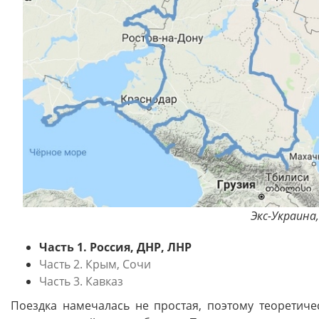
Экс-Украина,
Часть 1. Россия, ДНР, ЛНР
Часть 2. Крым, Сочи
Часть 3. Кавказ
Поездка намечалась не простая, поэтому теоретич