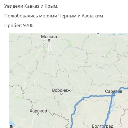
Увидели Кавказ и Крым.
Полюбовались морями Черным и Азовским.
Пробег: 9700