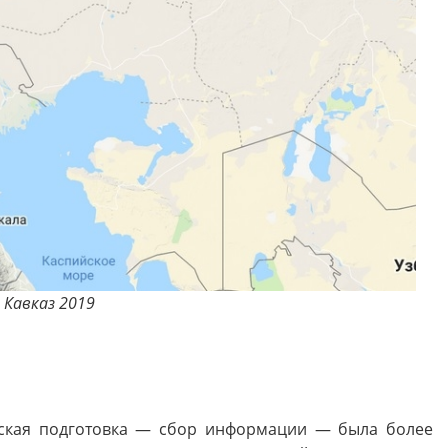
 Кавказ 2019
еская подготовка — сбор информации — была более